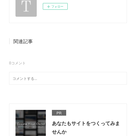
フォロー
関連記事
0
コメント
PR
あなたもサイトをつくってみま
せんか