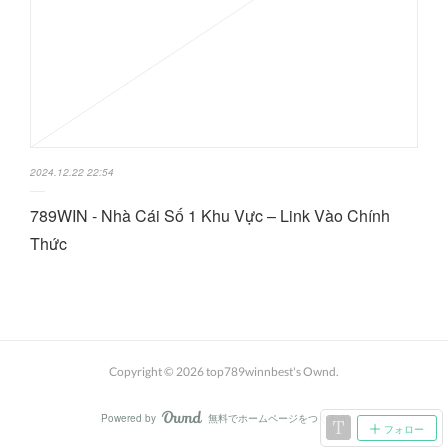
2024.12.22 22:54
789WIN - Nhà Cái Số 1 Khu Vực – Link Vào Chính
Thức
Copyright ©
2026
top789winnbest's Ownd
.
Powered by
無料でホームページをつくろう
AmebaOwnd
フォロー