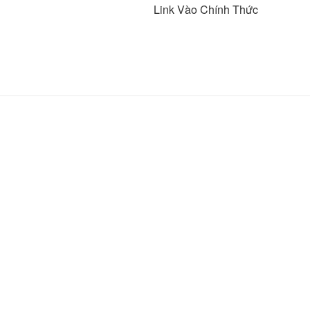
Link Vào Chính Thức