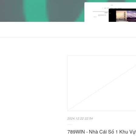
2024.12.22 22:54
789WIN - Nhà Cái Số 1 Khu Vự